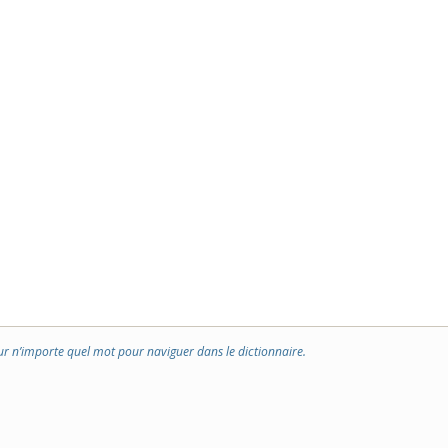
ur n’importe quel mot pour naviguer dans le dictionnaire.