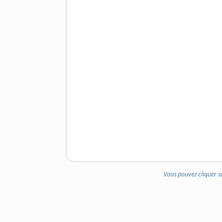
Vous pouvez cliquer s