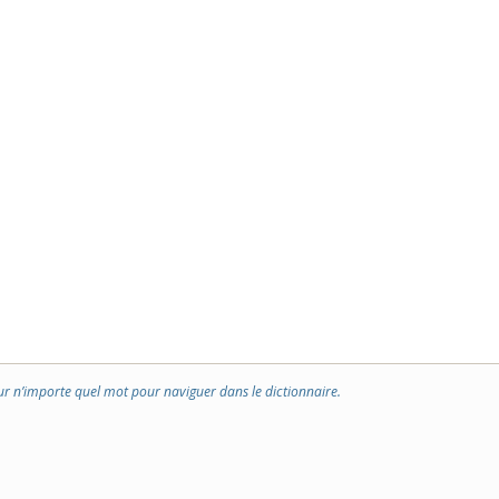
ur n’importe quel mot pour naviguer dans le dictionnaire.