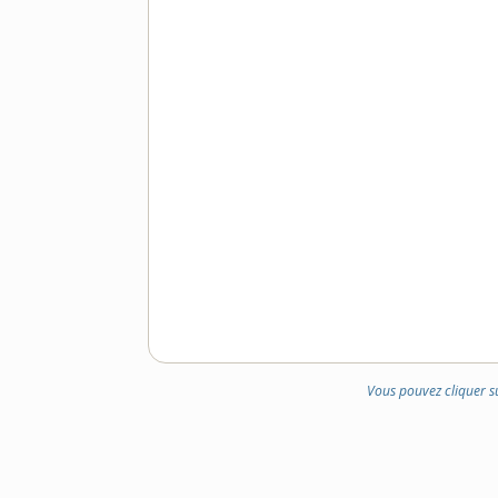
DOMAINE
:
Vous pouvez cliquer s