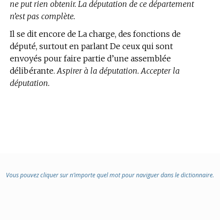
ne put rien obtenir. La députation de ce département
n’est pas complète.
Il se dit encore de La charge, des fonctions de
député, surtout en parlant De ceux qui sont
envoyés pour faire partie d’une assemblée
délibérante.
Aspirer à la députation. Accepter la
députation.
Vous pouvez cliquer sur n’importe quel mot pour naviguer dans le dictionnaire.