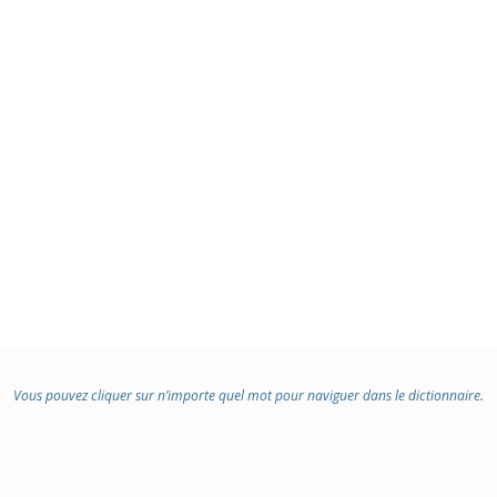
Vous pouvez cliquer sur n’importe quel mot pour naviguer dans le dictionnaire.