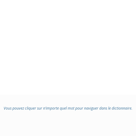
Vous pouvez cliquer sur n’importe quel mot pour naviguer dans le dictionnaire.