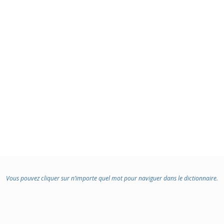
Vous pouvez cliquer sur n’importe quel mot pour naviguer dans le dictionnaire.