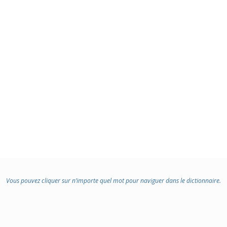
Vous pouvez cliquer sur n’importe quel mot pour naviguer dans le dictionnaire.