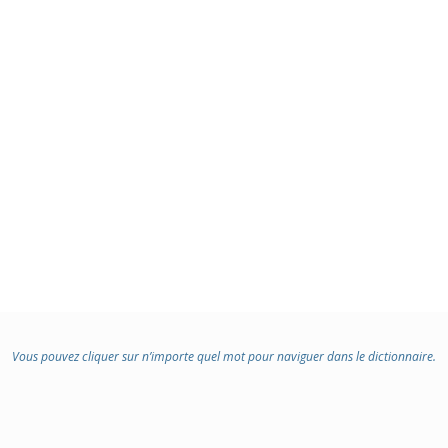
:
Vous pouvez cliquer sur n’importe quel mot pour naviguer dans le dictionnaire.