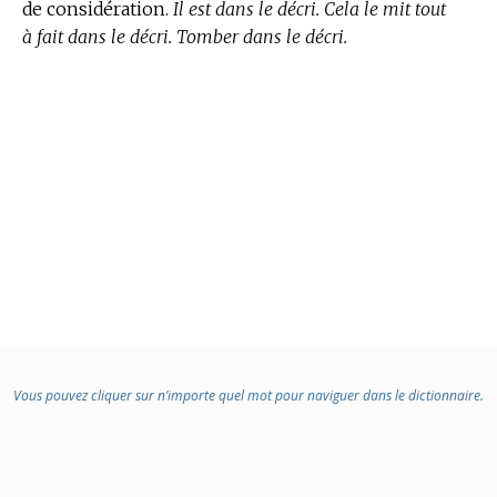
de considération.
Il est dans le décri. Cela le mit tout
à fait dans le décri. Tomber dans le décri.
Vous pouvez cliquer sur n’importe quel mot pour naviguer dans le dictionnaire.