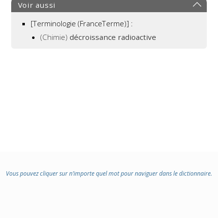
Voir aussi
[Terminologie (FranceTerme)] :
(Chimie)
décroissance radioactive
Vous pouvez cliquer sur n’importe quel mot pour naviguer dans le dictionnaire.