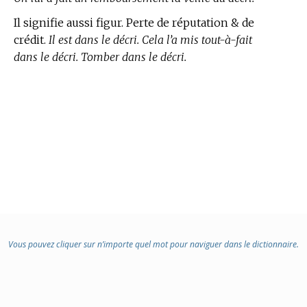
Il signifie aussi figur. Perte de réputation & de
crédit.
Il est dans le décri. Cela l’a mis tout-à-fait
dans le décri. Tomber dans le décri.
Vous pouvez cliquer sur n’importe quel mot pour naviguer dans le dictionnaire.