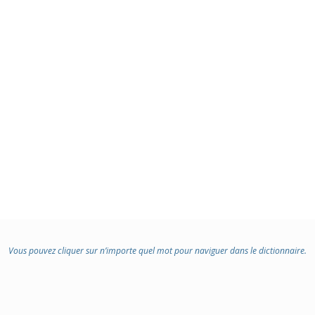
Vous pouvez cliquer sur n’importe quel mot pour naviguer dans le dictionnaire.