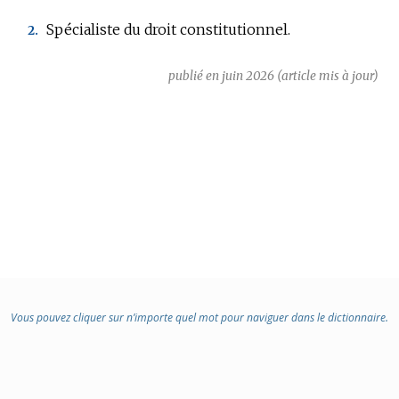
DOMAINE
:
Spécialiste du droit constitutionnel.
2.
publié en juin 2026 (article mis à jour)
Vous pouvez cliquer sur n’importe quel mot pour naviguer dans le dictionnaire.