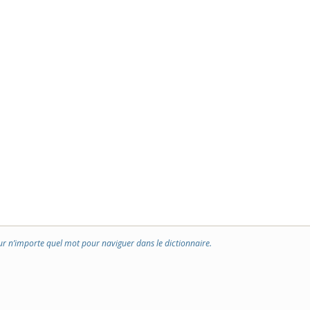
ur n’importe quel mot pour naviguer dans le dictionnaire.