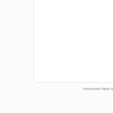
Vous pouvez cliquer s