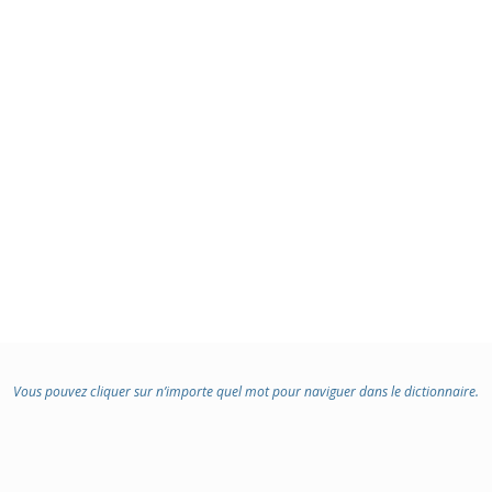
Vous pouvez cliquer sur n’importe quel mot pour naviguer dans le dictionnaire.