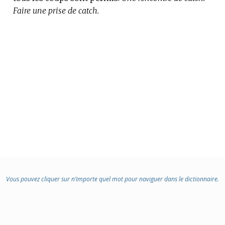
Faire une prise de catch.
Vous pouvez cliquer sur n’importe quel mot pour naviguer dans le dictionnaire.