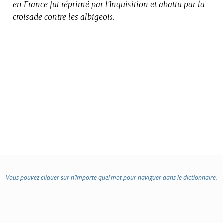
en France fut réprimé par l’Inquisition et abattu par la
croisade contre les albigeois.
Vous pouvez cliquer sur n’importe quel mot pour naviguer dans le dictionnaire.