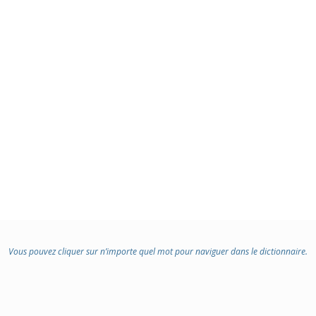
Vous pouvez cliquer sur n’importe quel mot pour naviguer dans le dictionnaire.