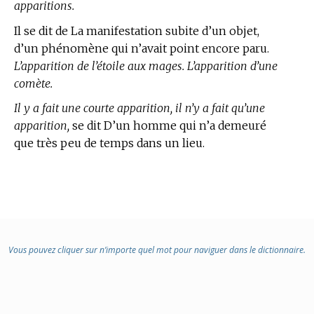
apparitions.
Il se dit de La manifestation subite d’un objet,
d’un phénomène qui n’avait point encore paru.
L’apparition de l’étoile aux mages. L’apparition d’une
comète.
Il y a fait une courte apparition, il n’y a fait qu’une
apparition,
se dit D’un homme qui n’a demeuré
que très peu de temps dans un lieu.
Vous pouvez cliquer sur n’importe quel mot pour naviguer dans le dictionnaire.