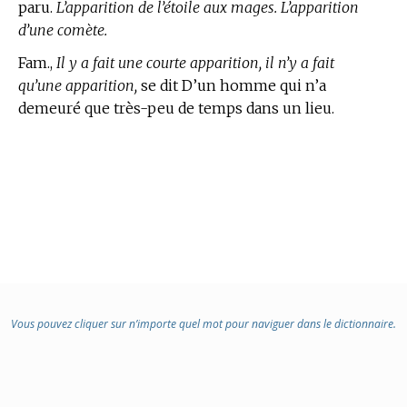
paru.
L’apparition de l’étoile aux mages. L’apparition
d’une comète.
Fam.,
Il y a fait une courte apparition, il n’y a fait
qu’une apparition,
se dit D’un homme qui n’a
demeuré que très-peu de temps dans un lieu.
Vous pouvez cliquer sur n’importe quel mot pour naviguer dans le dictionnaire.