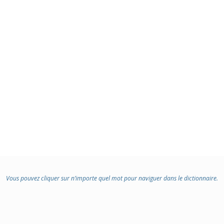
Vous pouvez cliquer sur n’importe quel mot pour naviguer dans le dictionnaire.