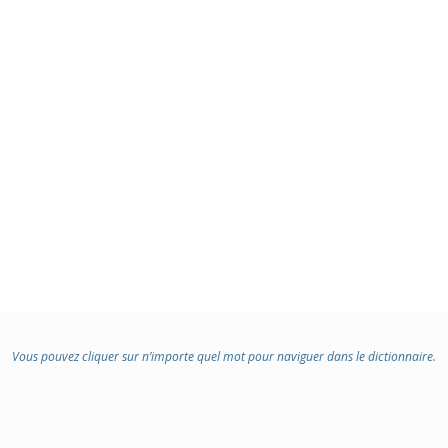
Vous pouvez cliquer sur n’importe quel mot pour naviguer dans le dictionnaire.