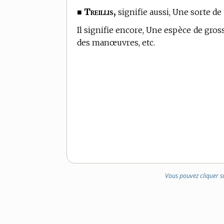
Treillis,
■
signifie aussi, Une sorte de
Il signifie encore, Une espèce de gross
des manœuvres, etc.
Vous pouvez cliquer s