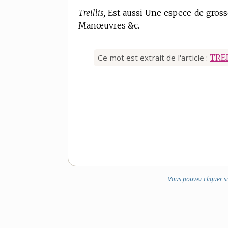
Treillis,
Est aussi Une espece de grosse 
Manœuvres &c.
Ce mot est extrait de l'article :
TRE
Vous pouvez cliquer s