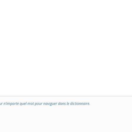
ur n’importe quel mot pour naviguer dans le dictionnaire.