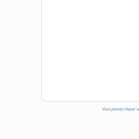
Vous pouvez cliquer s