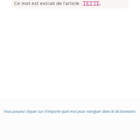
Ce mot est extrait de l'article :
TETTE
.
Vous pouvez cliquer sur n’importe quel mot pour naviguer dans le dictionnaire.