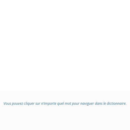
Vous pouvez cliquer sur n’importe quel mot pour naviguer dans le dictionnaire.