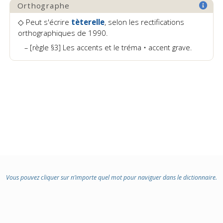
Orthographe
◇ Peut s'écrire
tèterelle
, selon les rectifications
orthographiques de 1990.
[règle §3] Les accents et le tréma • accent grave.
Vous pouvez cliquer sur n’importe quel mot pour naviguer dans le dictionnaire.