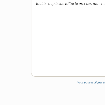
tout à coup à surcroître le prix des march
Vous pouvez cliquer s