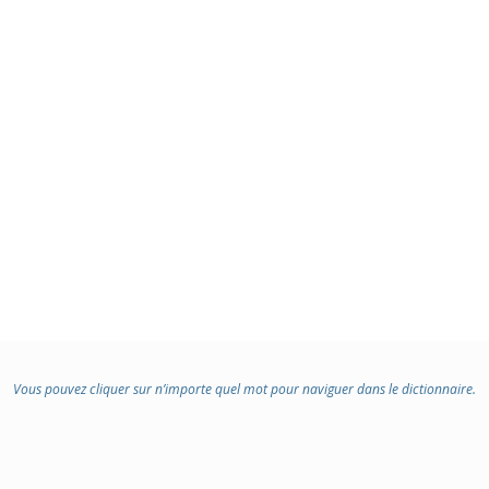
Vous pouvez cliquer sur n’importe quel mot pour naviguer dans le dictionnaire.