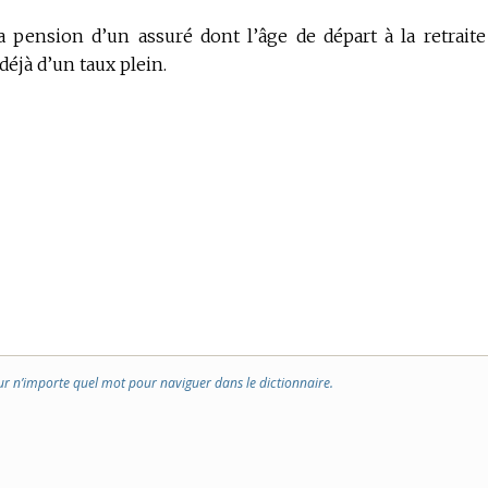
a pension d’un assuré dont l’âge de départ à la retraite
 déjà d’un taux plein.
ur n’importe quel mot pour naviguer dans le dictionnaire.