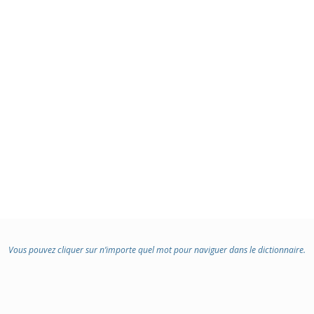
Vous pouvez cliquer sur n’importe quel mot pour naviguer dans le dictionnaire.