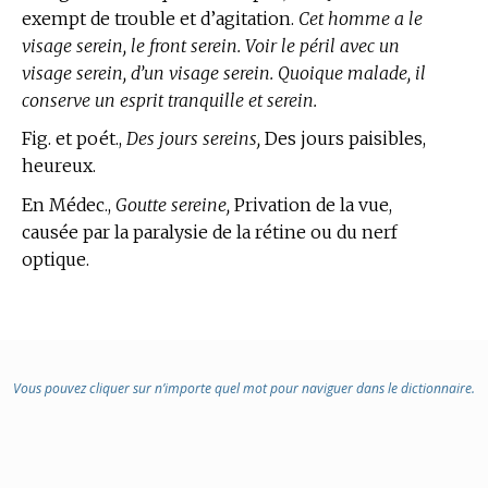
exempt de trouble et d’agitation.
Cet homme a le
visage serein, le front serein. Voir le péril avec un
visage serein, d’un visage serein. Quoique malade, il
conserve un esprit tranquille et serein.
Fig. et poét.,
Des jours sereins,
Des jours paisibles,
heureux.
En Médec.,
Goutte sereine,
Privation de la vue,
causée par la paralysie de la rétine ou du nerf
optique.
Vous pouvez cliquer sur n’importe quel mot pour naviguer dans le dictionnaire.