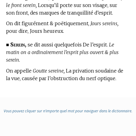
le front serein,
Lorsqu’il porte sur son visage, sur
son front, des marques de tranquillité d’esprit.
On dit figurément & poëtiquement,
Jours sereins,
pour dire, Jours heureux.
Serein,
■
se dit aussi quelquefois De l’esprit.
Le
matin on a ordinairement l’esprit plus ouvert & plus
serein.
On appelle
Goutte sereine,
La privation soudaine de
la vue, causée par l’obstruction du nerf optique.
Vous pouvez cliquer sur n’importe quel mot pour naviguer dans le dictionnaire.