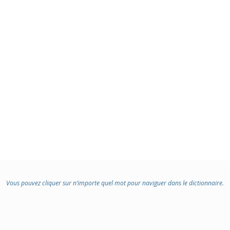
Vous pouvez cliquer sur n’importe quel mot pour naviguer dans le dictionnaire.