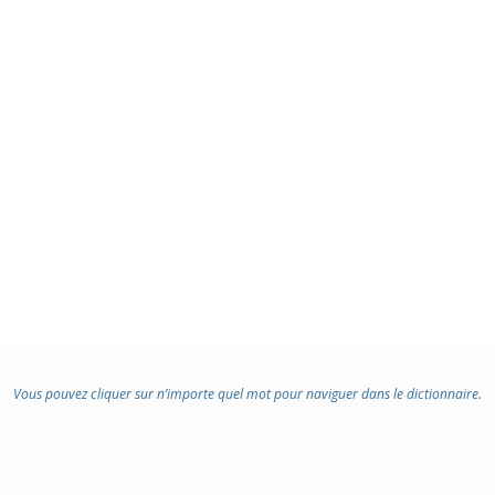
Vous pouvez cliquer sur n’importe quel mot pour naviguer dans le dictionnaire.