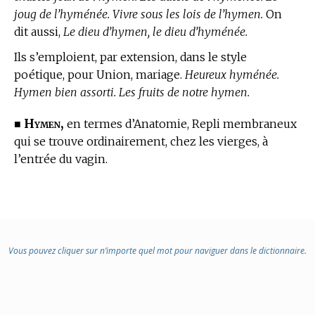
joug de l’hyménée. Vivre sous les lois de l’hymen.
On
dit aussi,
Le dieu d’hymen, le dieu d’hyménée.
Ils s’emploient, par extension, dans le style
poétique, pour Union, mariage.
Heureux hyménée.
Hymen bien assorti. Les fruits de notre hymen.
Hymen,
■
en
termes d’Anatomie,
Repli membraneux
qui se trouve ordinairement, chez les vierges, à
l’entrée du vagin.
Vous pouvez cliquer sur n’importe quel mot pour naviguer dans le dictionnaire.