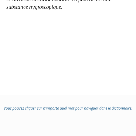
substance hygroscopique.
Vous pouvez cliquer sur n’importe quel mot pour naviguer dans le dictionnaire.