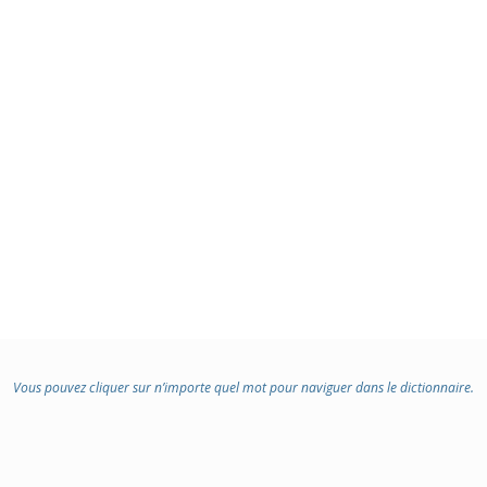
Vous pouvez cliquer sur n’importe quel mot pour naviguer dans le dictionnaire.