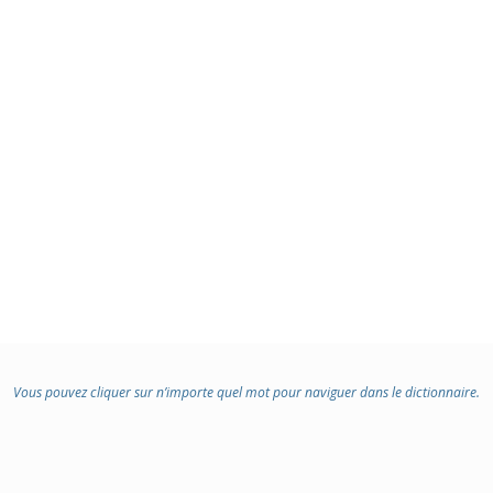
Vous pouvez cliquer sur n’importe quel mot pour naviguer dans le dictionnaire.