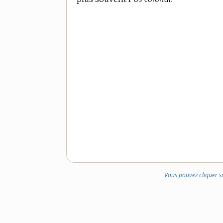
Vous pouvez cliquer s