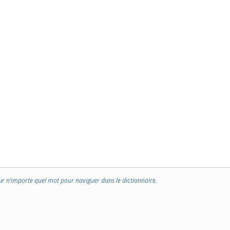
ur n’importe quel mot pour naviguer dans le dictionnaire.