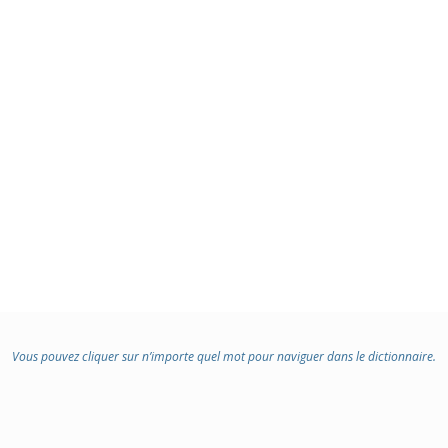
Vous pouvez cliquer sur n’importe quel mot pour naviguer dans le dictionnaire.