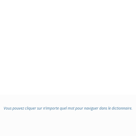
Vous pouvez cliquer sur n’importe quel mot pour naviguer dans le dictionnaire.