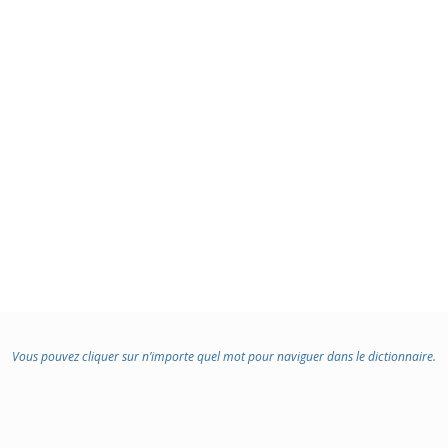
Vous pouvez cliquer sur n’importe quel mot pour naviguer dans le dictionnaire.