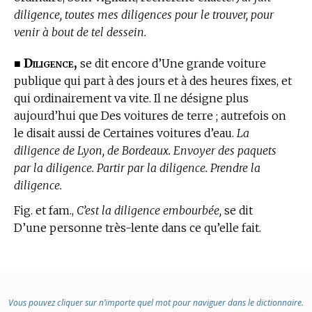
diligence, toutes mes diligences pour le trouver, pour
venir à bout de tel dessein.
Diligence,
■
se dit encore d’Une grande voiture
publique qui part à des jours et à des heures fixes, et
qui ordinairement va vite. Il ne désigne plus
aujourd’hui que Des voitures de terre ; autrefois on
le disait aussi de Certaines voitures d’eau.
La
diligence de Lyon, de Bordeaux. Envoyer des paquets
par la diligence. Partir par la diligence. Prendre la
diligence.
Fig. et fam.,
C’est la diligence embourbée,
se dit
D’une personne très-lente dans ce qu’elle fait.
Vous pouvez cliquer sur n’importe quel mot pour naviguer dans le dictionnaire.