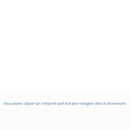
Vous pouvez cliquer sur n’importe quel mot pour naviguer dans le dictionnaire.