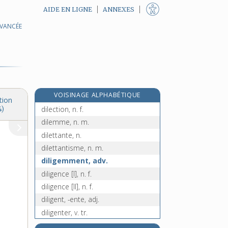
AIDE EN LIGNE
ANNEXES
AVANCÉE
dilatation, n. f.
e
dilatatoire, n. m.
[7
édition]
dilater, v. tr. et pron.
dilatoire, adj.
e
dilayement, n. m.
[2
édition]
e
VOISINAGE ALPHABÉTIQUE
dilayer, v. tr.
[7
édition]
tion
dilection, n. f.
4)
dilemme, n. m.
dilettante, n.
dilettantisme, n. m.
diligemment, adv.
diligence [I], n. f.
diligence [II], n. f.
diligent, -ente, adj.
diligenter, v. tr.
diluant, -ante, adj.