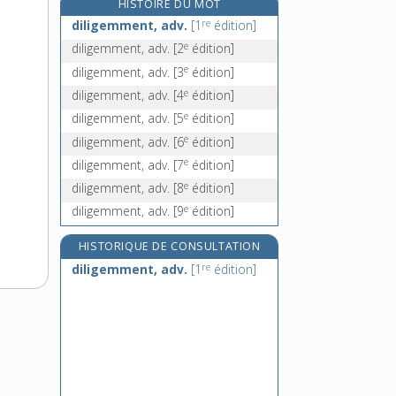
HISTOIRE DU MOT
diluer, v. tr.
re
diligemment, adv.
[1
édition]
dilution, n. f.
e
diligemment, adv.
[2
édition]
diluvien, -ienne, adj.
e
diligemment, adv.
[3
édition]
e
dimachère, n. m.
[4
édition]
e
diligemment, adv.
[4
édition]
e
diligemment, adv.
[5
édition]
e
diligemment, adv.
[6
édition]
e
diligemment, adv.
[7
édition]
e
diligemment, adv.
[8
édition]
e
diligemment, adv.
[9
édition]
HISTORIQUE DE CONSULTATION
re
diligemment, adv.
[1
édition]