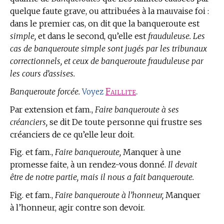
quelque faute grave, ou attribuées à la mauvaise foi :
dans le premier cas, on dit que la banqueroute est
simple,
et dans le second, qu’elle est
frauduleuse. Les
cas de banqueroute simple sont jugés par les tribunaux
correctionnels, et ceux de banqueroute frauduleuse par
les cours d’assises.
Banqueroute forcée.
Faillite
.
Voyez
Par extension et fam.,
Faire banqueroute à ses
créanciers,
se dit De toute personne qui frustre ses
créanciers de ce qu’elle leur doit.
Fig. et fam.,
Faire banqueroute,
Manquer à une
promesse faite, à un rendez-vous donné.
Il devait
être de notre partie, mais il nous a fait banqueroute.
Fig. et fam.,
Faire banqueroute à l’honneur,
Manquer
à l’honneur, agir contre son devoir.