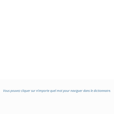
Vous pouvez cliquer sur n’importe quel mot pour naviguer dans le dictionnaire.