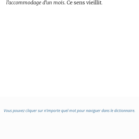
l’accommodage d’un mois.
Ce sens vieillit.
Vous pouvez cliquer sur n’importe quel mot pour naviguer dans le dictionnaire.